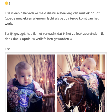
).
Lisa is een hele vrolijke meid die nu al heel erg van muziek houdt
(goede muziek) en al enorm lacht als pappa terug komt van het
werk.
Eerlijk gezegd, had ik niet verwacht dat ik het zo leuk zou vinden. Ik
denk dat ik opnieuw verliefd ben geworden O+
Lisa: