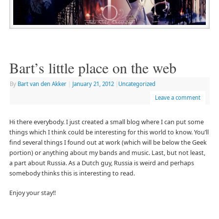
Bart’s little place on the web
By
Bart van den Akker
|
January 21, 2012
|
Uncategorized
Leave a comment
Hi there everybody. I just created a small blog where I can put some
things which I think could be interesting for this world to know. You’ll
find several things I found out at work (which will be below the Geek
portion) or anything about my bands and music. Last, but not least,
a part about Russia. As a Dutch guy, Russia is weird and perhaps
somebody thinks this is interesting to read.
Enjoy your stay!!